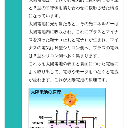
とＰ型の半導体を隣り合わせに接触させた構造
になっています。
太陽電池に光が当たると、その光エネルギーは
太陽電池内に吸収され、これにプラスとマイナ
スを持った粒子（正孔と電子）が生まれ、マイ
ナスの電気はＮ型シリコン側へ、プラスの電気
はＰ型シリコン側へ多く集まります。
これらを太陽電池の表面と裏面につけた電極に
より取り出して、電球やモータをつなぐと電流
が流れます。これが太陽電池の原理です。