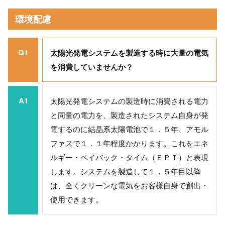
環境配慮
Q1
太陽光発電システムを製造する時に大量の電気
を消費していませんか？
A1
太陽光発電システムの製造時に消費される電力
と同量の電力を、製造されたシステム自身が発
電するのに結晶系太陽電池で１．５年、アモル
ファスで１．１年程度かかります。これをエネ
ルギー・ペイバック・タイム（ＥＰＴ）と表現
します。システムを製造して１．５年目以降
は、全くクリーンな電気をお客様自身で創出・
使用できます。