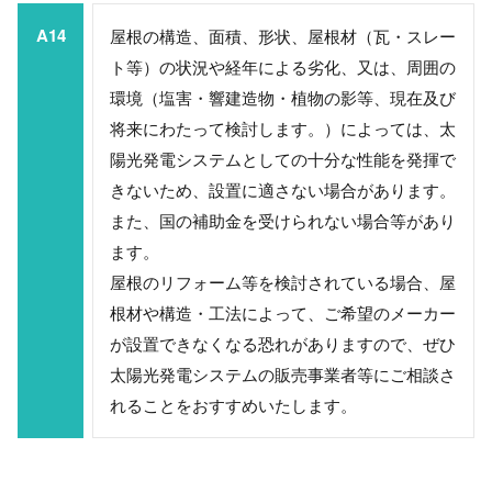
A14
屋根の構造、面積、形状、屋根材（瓦・スレー
ト等）の状況や経年による劣化、又は、周囲の
環境（塩害・響建造物・植物の影等、現在及び
将来にわたって検討します。）によっては、太
陽光発電システムとしての十分な性能を発揮で
きないため、設置に適さない場合があります。
また、国の補助金を受けられない場合等があり
ます。
屋根のリフォーム等を検討されている場合、屋
根材や構造・工法によって、ご希望のメーカー
が設置できなくなる恐れがありますので、ぜひ
太陽光発電システムの販売事業者等にご相談さ
れることをおすすめいたします。