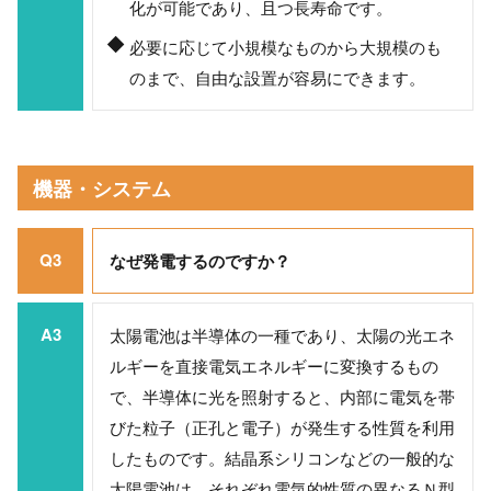
化が可能であり、且つ長寿命です。
必要に応じて小規模なものから大規模のも
のまで、自由な設置が容易にできます。
機器・システム
Q3
なぜ発電するのですか？
A3
太陽電池は半導体の一種であり、太陽の光エネ
ルギーを直接電気エネルギーに変換するもの
で、半導体に光を照射すると、内部に電気を帯
びた粒子（正孔と電子）が発生する性質を利用
したものです。結晶系シリコンなどの一般的な
太陽電池は、それぞれ電気的性質の異なるＮ型