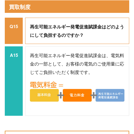
買取制度
Q15
再生可能エネルギー発電促進賦課金はどのよう
にして負担するのですか？
A15
再生可能エネルギー発電促進賦課金は、電気料
金の一部として、お客様の電気のご使用量に応
じてご負担いただく制度です。