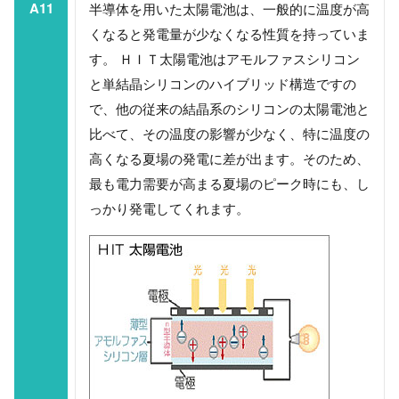
A11
半導体を用いた太陽電池は、一般的に温度が高
くなると発電量が少なくなる性質を持っていま
す。 ＨＩＴ太陽電池はアモルファスシリコン
と単結晶シリコンのハイブリッド構造ですの
で、他の従来の結晶系のシリコンの太陽電池と
比べて、その温度の影響が少なく、特に温度の
高くなる夏場の発電に差が出ます。そのため、
最も電力需要が高まる夏場のピーク時にも、し
っかり発電してくれます。