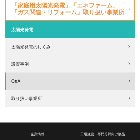
「家庭用太陽光発電」「エネファーム」
「ガス関連・リフォーム」取り扱い事業所
太陽光発電
太陽光発電のしくみ
設置事例
Q&A
取り扱い事業所
企業情報
工場施設・専門分野向け製品