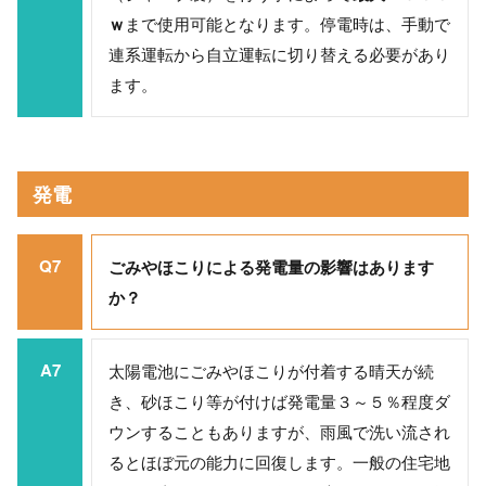
ｗ
まで使用可能となります。停電時は、手動で
連系運転から自立運転に切り替える必要があり
ます。
発電
Q7
ごみやほこりによる発電量の影響はあります
か？
A7
太陽電池にごみやほこりが付着する晴天が続
き、砂ほこり等が付けば発電量３～５％程度ダ
ウンすることもありますが、雨風で洗い流され
るとほぼ元の能力に回復します。一般の住宅地