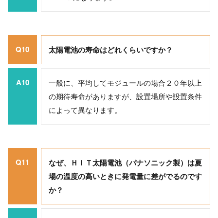
Q10
太陽電池の寿命はどれくらいですか？
A10
一般に、平均してモジュールの場合２０年以上
の期待寿命がありますが、設置場所や設置条件
によって異なります。
Q11
なぜ、ＨＩＴ太陽電池（パナソニック製）は夏
場の温度の高いときに発電量に差がでるのです
か？